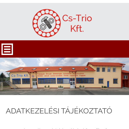
ADATKEZELÉSI TÁJÉKOZTATÓ